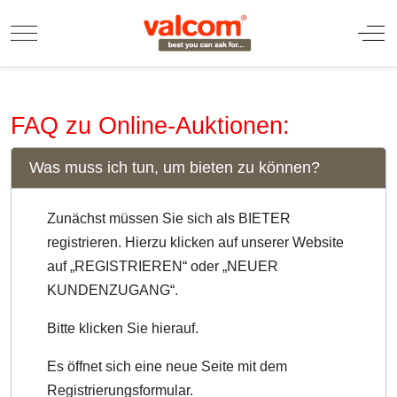
Mobile Menu Toggle
Off
FAQ zu Online-Auktionen:
Was muss ich tun, um bieten zu können?
Zunächst müssen Sie sich als BIETER
registrieren. Hierzu klicken auf unserer Website
auf „REGISTRIEREN“ oder „NEUER
KUNDENZUGANG“.
Bitte klicken Sie hierauf.
Es öffnet sich eine neue Seite mit dem
Registrierungsformular.