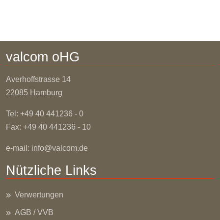
valcom oHG
Averhoffstrasse
14
22085 Hamburg
Tel: +49 40 441236 - 0
Fax: +49 40 441236 - 10
e-mail:
info@valcom.de
Nützliche Links
Verwertungen
AGB / VVB