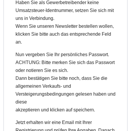
Haben Sie als Gewerbetreibender keine
Umsatzsteuer-Identnummer, setzen Sie sich mit
uns in Verbindung.
Wenn Sie unseren Newsletter bestellen wollen,
klicken Sie bitte auch das entsprechende Feld
an.
Nun vergeben Sie Ihr persönliches Passwort.
ACHTUNG: Bitte merken Sie sich das Passwort
oder notieren Sie es sich.
Dann bestätigen Sie bitte noch, dass Sie die
allgemeinen Verkaufs- und
Versteigerungsbedingungen gelesen haben und
diese
akzeptieren und klicken auf speichern.
Jetzt erhalten wir eine Email mit Ihrer
Registrierung und prüfen Ihre Angaben. Danach