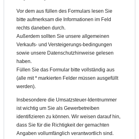
Vor dem aus füllen des Formulars lesen Sie
bitte aufmerksam die Informationen im Feld
rechts daneben durch.
Außerdem sollten Sie unsere allgemeinen
Verkaufs- und Versteigerungs-bedingungen
sowie unsere Datenschutzhinweise gelesen
haben.
Füllen Sie das Formular bitte vollständig aus
(alle mit * markierten Felder müssen ausgefüllt
werden).
Insbesondere die Umsatzsteuer-Identnummer
ist wichtig um Sie als Gewerbetreiben
identifizieren zu können. Wir weisen darauf hin,
dass Sie für die Richtigkeit der gemachten
Angaben vollumfänglich verantwortlich sind.