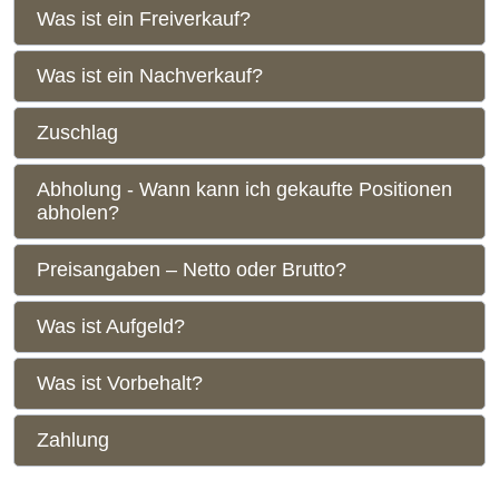
Was ist ein Freiverkauf?
Was ist ein Nachverkauf?
Zuschlag
Abholung - Wann kann ich gekaufte Positionen
abholen?
Preisangaben – Netto oder Brutto?
Was ist Aufgeld?
Was ist Vorbehalt?
Zahlung