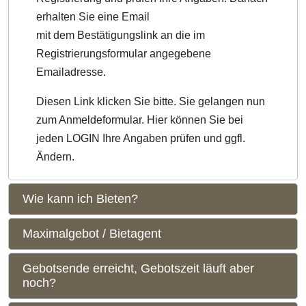
erhalten Sie eine Email
mit dem Bestätigungslink an die im
Registrierungsformular angegebene
Emailadresse.
Diesen Link klicken Sie bitte. Sie gelangen nun
zum Anmeldeformular. Hier können Sie bei
jeden LOGIN Ihre Angaben prüfen und ggfl.
Ändern.
Wie kann ich Bieten?
Maximalgebot / Bietagent
Gebotsende erreicht, Gebotszeit läuft aber
noch?