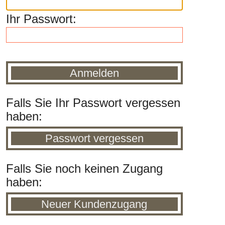
Ihr Passwort:
Falls Sie Ihr Passwort vergessen
haben:
Falls Sie noch keinen Zugang
haben: