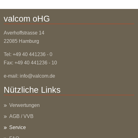
valcom oHG
Averhoffstrasse
14
22085 Hamburg
Tel: +49 40 441236 - 0
Fax: +49 40 441236 - 10
e-mail:
info@valcom.de
Nützliche Links
Verwertungen
AGB / VVB
Service