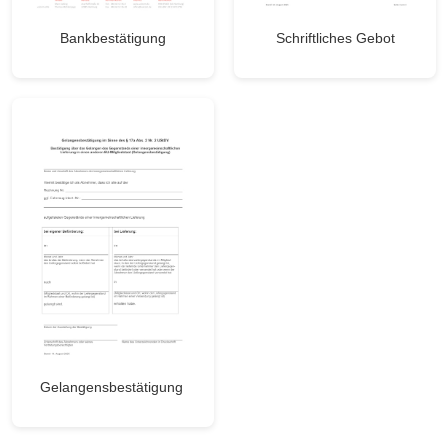
Bankbestätigung
Schriftliches Gebot
Gelangensbestätigung